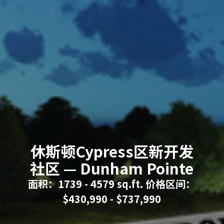
休斯顿Cypress区新开发
社区 — Dunham Pointe
面积：1739 - 4579 sq.ft. 价格区间：
$430,990 - $737,990