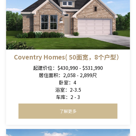
Coventry Homes( 50面宽，8个户型）
起建价位：$430,990 - $531,990
居住面积：2,058 - 2,899尺
卧室：4
浴室：2-3.5
车库：2 - 3
了解更多