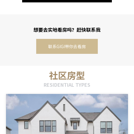
想要去实地看房吗？赶快联系我
联系GIGI带你去看房
社区房型
RESIDENTIAL TYPES