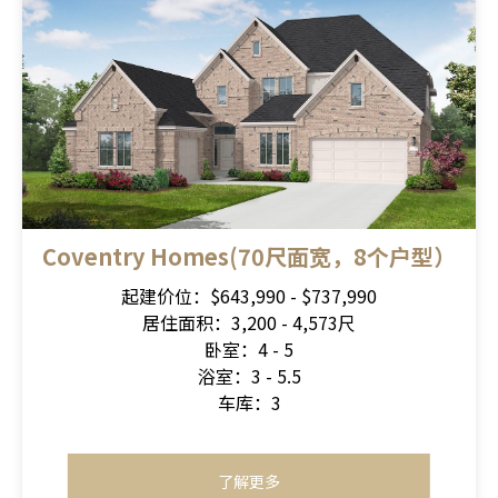
Coventry Homes(70尺面宽，8个户型）
起建价位：$643,990 - $737,990
居住面积：3,200 - 4,573尺
卧室：4 - 5
浴室：3 - 5.5
车库：3
了解更多