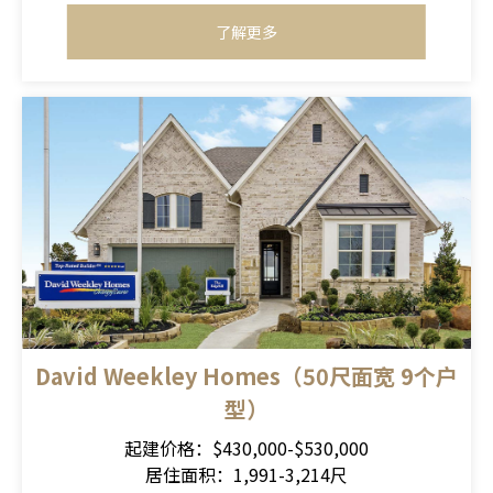
了解更多
David Weekley Homes（50尺面宽 9个户
型）
起建价格：$430,000-$530,000
居住面积：1,991-3,214尺