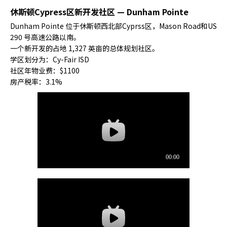
休斯顿Cypress区新开发社区 — Dunham Pointe
Dunham Pointe 位于休斯顿西北部Cyprss区，Mason Road和US
290 号高速公路以南。
一个新开发的占地 1,327 英亩的总体规划社区。
学区划分为：Cy-Fair ISD
社区年物业费：$1100
房产税率：3.1%