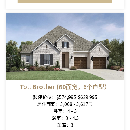
Toll Brother (60面宽，6个户型）
起建价位：$574,995-$629.995
居住面积：3,068 - 3,617尺
卧室：4 - 5
浴室：3 - 4.5
车库：3