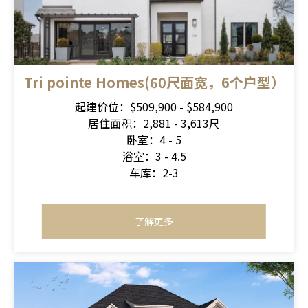
Tri pointe Homes(60尺面宽，6个户型）
起建价位：$509,900 - $584,900
居住面积：2,881 - 3,613尺
卧室：4 - 5
浴室：3 - 4.5
车库：2-3
了解更多