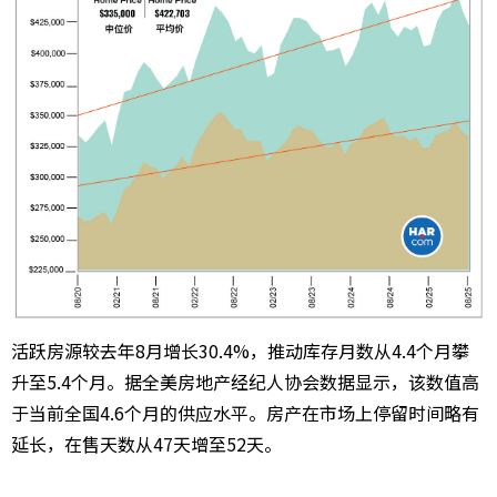
活跃房源较去年8月增长30.4%，推动库存月数从4.4个月攀
升至5.4个月。据全美房地产经纪人协会数据显示，该数值高
于当前全国4.6个月的供应水平。房产在市场上停留时间略有
延长，在售天数从47天增至52天。