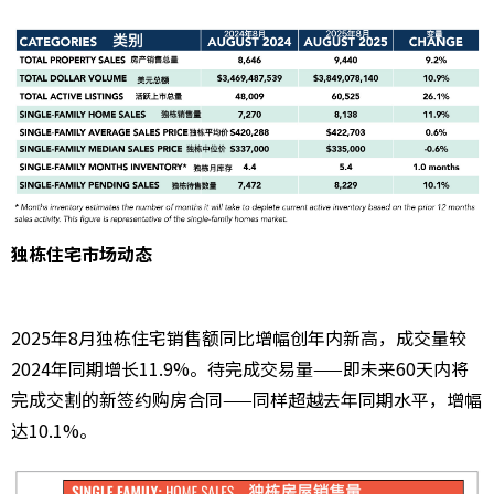
独栋住宅市场动态
2025年8月独栋住宅销售额同比增幅创年内新高，成交量较
2024年同期增长11.9%。待完成交易量——即未来60天内将
完成交割的新签约购房合同——同样超越去年同期水平，增幅
达10.1%。