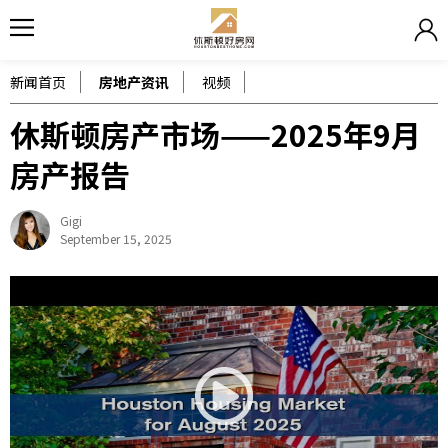
新闻首页
房地产资讯
视频
休斯顿房产市场——2025年9月
房产报告
Gigi
September 15, 2025