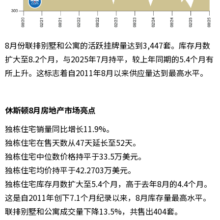
8月份联排别墅和公寓的活跃挂牌量达到3,447套。库存月数
扩大至8.2个月，与2025年7月持平，较上年同期的5.4个月有
所上升。这标志着自2011年8月以来供应量达到最高水平。
休斯顿8月房地产市场亮点
独栋住宅销量同比增长11.9%。
独栋住宅在售天数从47天延长至52天。
独栋住宅中位数价格持平于33.5万美元。
独栋住宅均价持平于42.2703万美元。
独栋住宅库存月数扩大至5.4个月，高于去年8月的4.4个月。
这是自2011年创下7.1个月纪录以来，8月库存量最高水平。
联排别墅和公寓成交量下降13.5%，共售出404套。