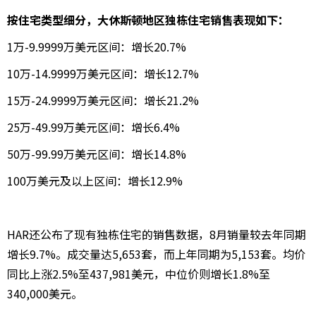
按住宅类型细分，大休斯顿地区独栋住宅销售表现如下：
1万-9.9999万美元区间：增长20.7%
10万-14.9999万美元区间：增长12.7%
15万-24.9999万美元区间：增长21.2%
25万-49.99万美元区间：增长6.4%
50万-99.99万美元区间：增长14.8%
100万美元及以上区间：增长12.9%
HAR还公布了现有独栋住宅的销售数据，8月销量较去年同期
增长9.7%。成交量达5,653套，而上年同期为5,153套。均价
同比上涨2.5%至437,981美元，中位价则增长1.8%至
340,000美元。