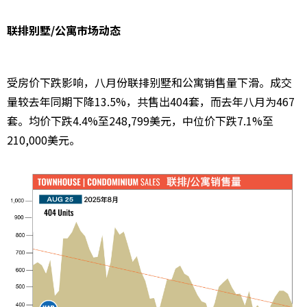
联排别墅/公寓市场动态
受房价下跌影响，八月份联排别墅和公寓销售量下滑。成交
量较去年同期下降13.5%，共售出404套，而去年八月为467
套。均价下跌4.4%至248,799美元，中位价下跌7.1%至
210,000美元。