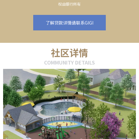
权由银行所有
了解贷款详情请联系GIGI
社区详情
COMMUNITY DETAILS