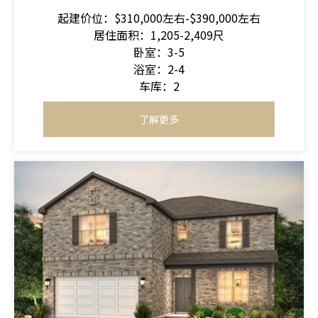
起建价位：$310,000左右-$390,000左右
居住面积：1,205-2,409尺
卧室：3-5
浴室：2-4
车库：2
了解更多