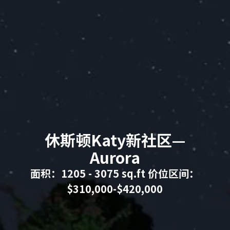
休斯顿Katy新社区—
Aurora
面积：1205 - 3075 sq.ft 价位区间：
$310,000-$420,000