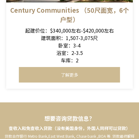
Century Communities （50尺面宽，6个
户型）
起建价位：$340,000左右-$420,000左右
建筑面积：1,507-3,075尺
卧室：3-4
浴室：2-3.5
车库：2
了解更多
想要咨询贷款信息？
查收入和免查收入贷款（没有美国身份，外国人同样可以贷款）
贷款合作银行 Metro Bank,East West Bank, Chase bank ,BOA 等. 贷款最终解释