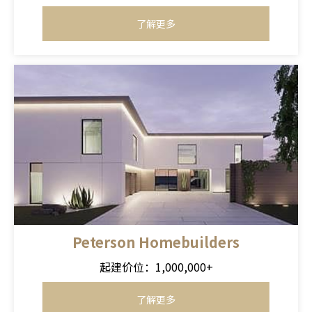
了解更多
Peterson Homebuilders
起建价位：1,000,000+
了解更多