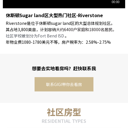
休斯顿Sugar land区大型热门社区-Riverstone
Riverstone是位于休斯顿sugar land区的大型总体规划社区。
其占地3,800英亩，计划容纳
大约6400户家庭和18000名居民。
社区学校被划分为Fort Bend ISD
。
年物业费1080-1780美元不等，房产税率为：2.58%-2.75%
想要去实地看房吗？赶快联系我
联系GIGI带你去看房
社区房型
RESIDENTIAL TYPES