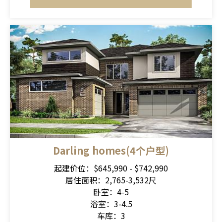
Darling homes(4个户型)
起建价位：$645,990 - $742,990
居住面积：2,765-3,532尺
卧室：4-5
浴室：3-4.5
车库：3