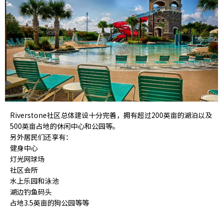
Riverstone社区总体建设十分完善，拥有超过200英亩的湖泊以及
500英亩占地的休闲中心和公园等。
另外居民们还享有：
健身中心
灯光网球场
社区会所
水上乐园和泳池
湖边钓鱼码头
占地3.5英亩的狗公园等等