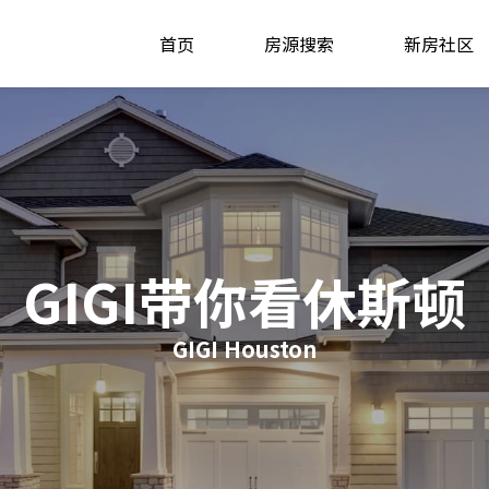
首页
房源搜索
新房社区
GIGI带你看休斯顿
GIGI Houston