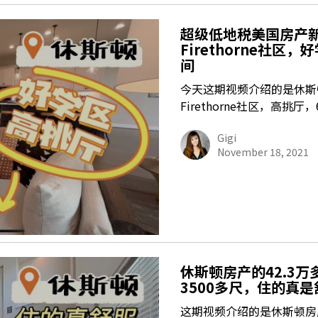
超级低地税美国房产
Firethorne社区
间
今天这期视频介绍的是休斯
Firethorne社区，高挑厅
Gigi
November 18, 2021
休斯顿房产的42.3万
3500多尺，住的真是
这期视频介绍的是休斯顿房产