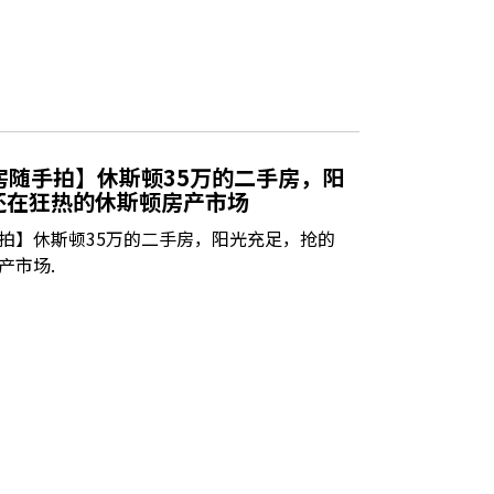
看房随手拍】休斯顿35万的二手房，阳
还在狂热的休斯顿房产市场
手拍】休斯顿35万的二手房，阳光充足，抢的
产市场.