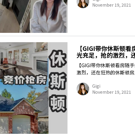
November 19, 2021
【GIGI带你休斯顿
光充足，抢的激烈，
【GIGI带你休斯顿看房随
激烈，还在狂热的休斯顿房
Gigi
November 19, 2021