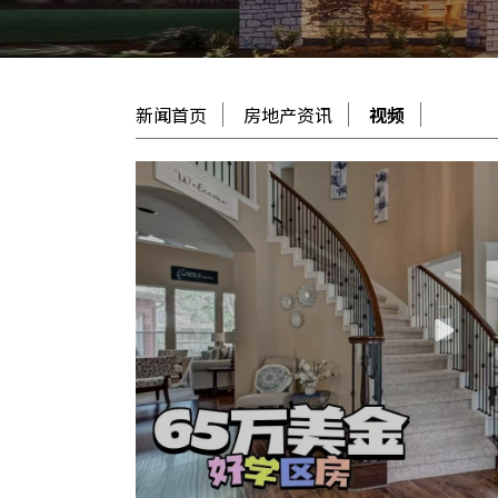
新闻首页
房地产资讯
视频