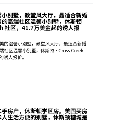
馨小别墅，教堂风大厅，最适合新婚
资的高端社区温馨小别墅，休斯顿
Ranch 社区，41.7万美金起的诱人报
美的温馨小别墅，教堂风大厅，最适合新婚
区温馨小别墅，休斯顿·Cross Creek
金起的诱人报价。
二手房产，休斯顿学区房。美国买房
华人生活方便的别墅，休斯顿糖城是