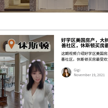
好学区美国房产，大
善社区，休斯顿买房
这期视频介绍好学区美国房
善社区，休斯顿买房最受欢
Gigi
November 19, 2021