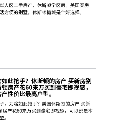
华人区二手房产，休斯顿学区房。美国买房
活方便的别墅，休斯顿糖城是个好选择。
啥如此抢手？休斯顿的房产 买新房别
休斯顿房产花60来万买到豪宅即视感，
房产性价比最高户型。
子，为啥如此抢手？美国休斯顿的房产 买新
休斯顿房产花60来万买到豪宅即视感，可以说是本
型。