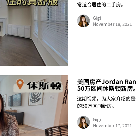
常适合居住的二手房。
Gigi
November 18, 2021
美国房产Jordan 
50万区间休斯顿新房。Hi
这期视频，为大家介绍的是位于休
的50万区间新房。
Gigi
November 17, 2021