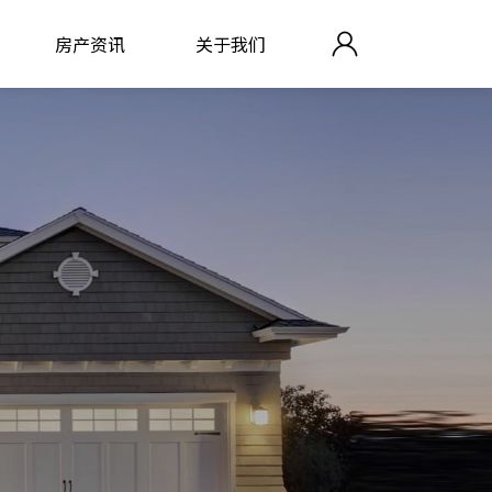
房产资讯
关于我们