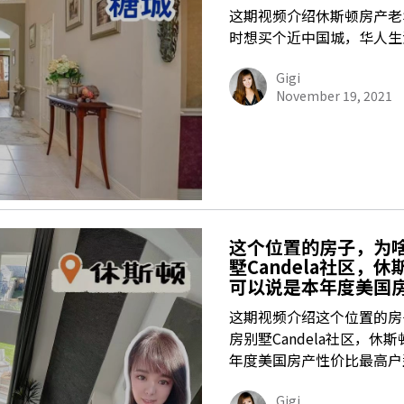
这期视频介绍休斯顿房产老
时想买个近中国城，华人生
Gigi
November 19, 2021
这个位置的房子，为
墅Candela社区，
可以说是本年度美国
这期视频介绍这个位置的房
房别墅Candela社区，
年度美国房产性价比最高户
Gigi