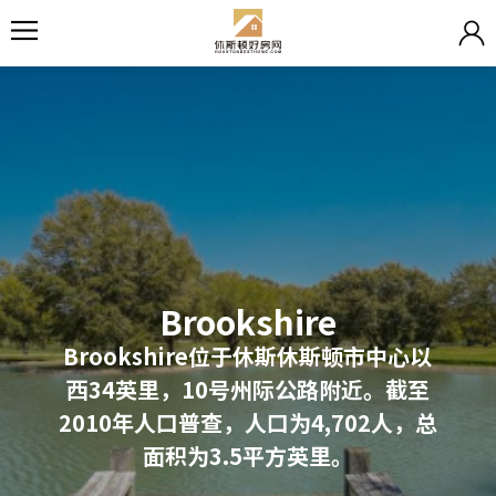
Brookshire
Brookshire位于休斯休斯顿市中心以
西34英里，10号州际公路附近。截至
2010年人口普查，人口为4,702人，总
面积为3.5平方英里。