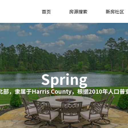
首页
房源搜索
新房社区
Spring
北部，隶属于Harris County，根据2010年人口普