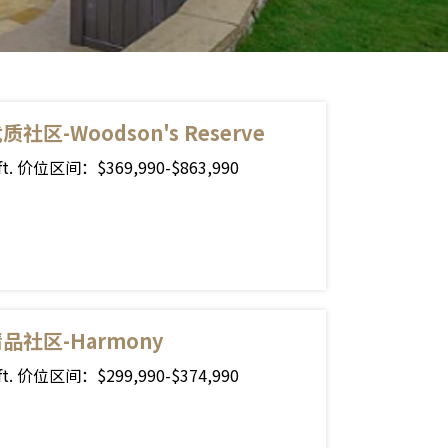
社区-Woodson's Reserve
.ft. 价位区间：$369,990-$863,990
品社区-Harmony
.ft. 价位区间：$299,990-$374,990