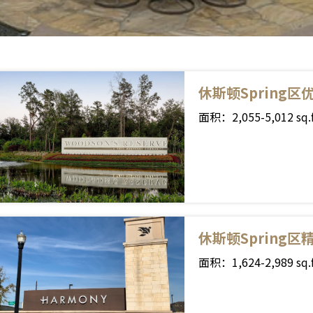
休斯顿Spring区优质
面积：2,055-5,012 sq
休斯顿Spring区精
面积：1,624-2,989 sq