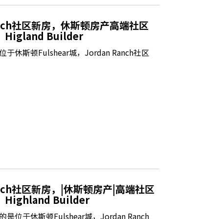
Ranch社区新房，休斯顿房产高端社区
gland Builder
斯顿Fulshear城，Jordan Ranch社区
anch社区新房，|休斯顿房产|高端社区
ghland Builder
于休斯顿Fulshear城，Jordan Ranch