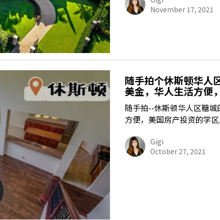
November 17, 2021
随手拍个休斯顿华人区
美金，华人生活方便
随手拍--休斯顿华人区糖城
方便，美国房产投资的学区
Gigi
October 27, 2021