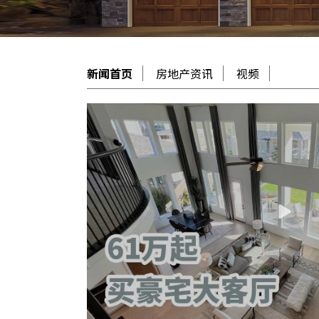
新闻首页
房地产资讯
视频