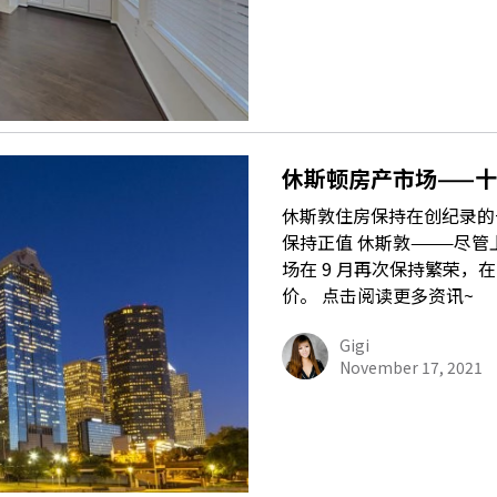
休斯顿房产市场——
休斯敦住房保持在创纪录的一
保持正值 休斯敦———尽
场在 9 月再次保持繁荣，在
价。 点击阅读更多资讯~
Gigi
November 17, 2021