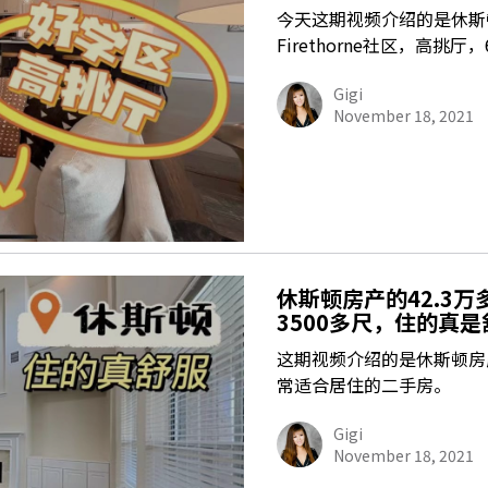
今天这期视频介绍的是休斯
Firethorne社区，高挑厅
Gigi
November 18, 2021
休斯顿房产的42.3万
3500多尺，住的真是
这期视频介绍的是休斯顿房产
常适合居住的二手房。
Gigi
November 18, 2021