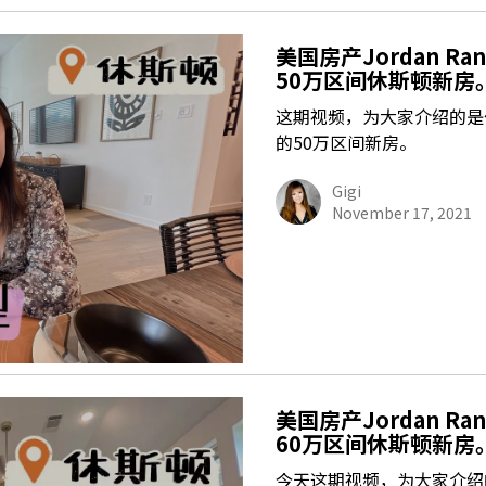
美国房产Jordan 
50万区间休斯顿新房。Hi
这期视频，为大家介绍的是位于休
的50万区间新房。
Gigi
November 17, 2021
美国房产Jordan R
60万区间休斯顿新房。Hi
今天这期视频，为大家介绍的是位