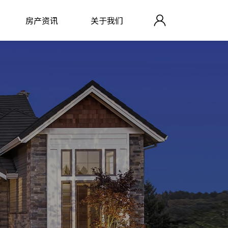
房产资讯
关于我们