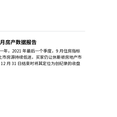
十月房产数据报告
年，2021 年最后一个季度，9 月住房指标
管上市房源持续低迷，买家仍让休斯顿房地产市
 12 月 31 日结束时将其定位为创纪录的收盘