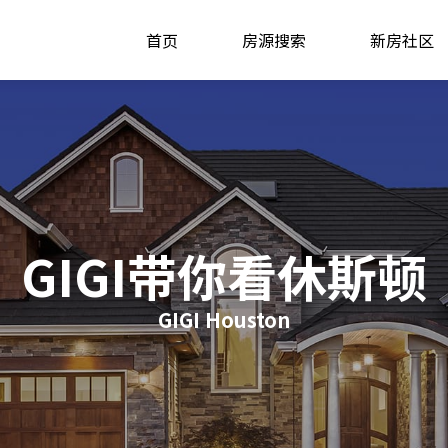
首页
房源搜索
新房社区
GIGI带你看休斯顿
GIGI Houston