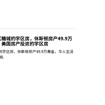
糖城的学区房，休斯顿房产49.9万
，美国房产投资的学区房
的学区房，休斯顿房产49.9万美金，华人生活
房.