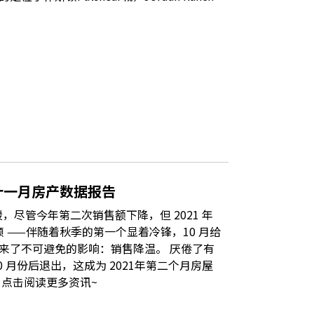
十一月房产数据报告
，尽管今年第二次销售额下降，但 2021 年
顿 ——伴随着秋季的第一个显着冷锋，10 月给
来了不可避免的影响：销售降温。 厌倦了有
 月份后退出，这成为 2021年第二个月房屋
 点击阅读更多资讯~