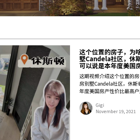
这个位置的房子，为
墅Candela社区，
可以说是本年度美国
这期视频介绍这个位置的房
房别墅Candela社区，
年度美国房产性价比最高户
Gigi
November 19, 2021