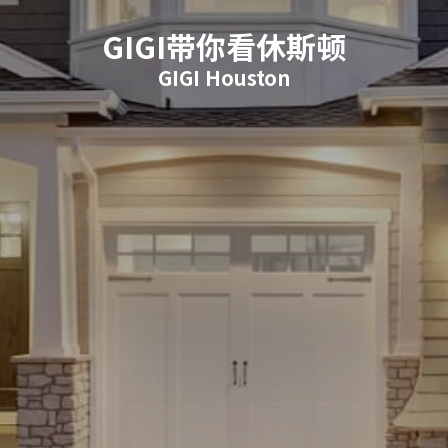
GIGI带你看休斯顿
GIGI Houston