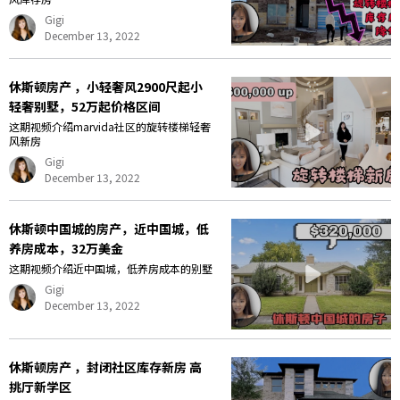
Gigi
December 13, 2022
休斯顿房产 ，小轻奢风2900尺起小
轻奢别墅，52万起价格区间
这期视频介绍marvida社区的旋转楼梯轻奢
风新房
Gigi
December 13, 2022
休斯顿中国城的房产，近中国城，低
养房成本，32万美金
这期视频介绍近中国城，低养房成本的别墅
Gigi
December 13, 2022
休斯顿房产 ，封闭社区库存新房 高
挑厅新学区