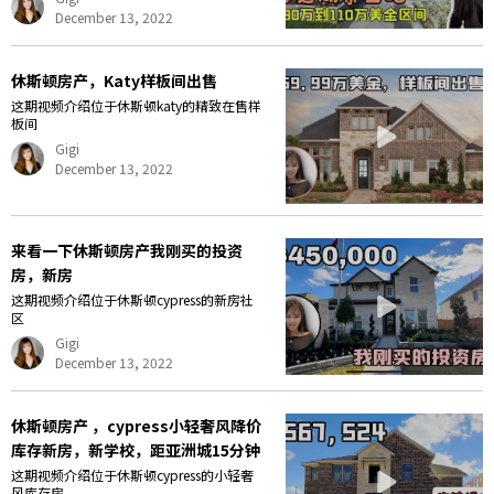
December 13, 2022
休斯顿房产，Katy样板间出售
这期视频介绍位于休斯顿katy的精致在售样
板间
Gigi
December 13, 2022
来看一下休斯顿房产我刚买的投资
房，新房
这期视频介绍位于休斯顿cypress的新房社
区
Gigi
December 13, 2022
休斯顿房产 ，cypress小轻奢风降价
库存新房，新学校，距亚洲城15分钟
这期视频介绍位于休斯顿cypress的小轻奢
风库存房