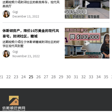
这期视频介绍封闭社区的新房库存，现代风
高挑厅
Gigi
December 13, 2022
休斯顿房产，降价10万美金的现代风
豪宅，封闭社区，糖城
这期视频介绍位于休斯顿糖城封闭社区的好
学区现代风别墅
Gigi
November 23, 2022
21
22
23
24
25
26
27
28
29
30
31
32
33
34
35