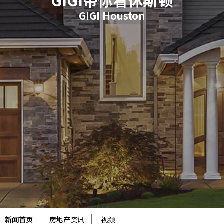
GIGI Houston
新闻首页
房地产资讯
视频