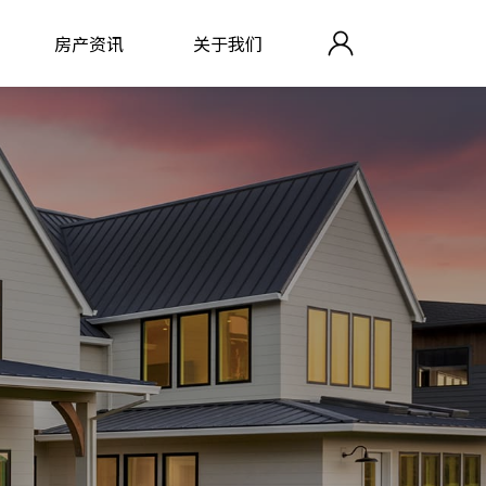
房产资讯
关于我们