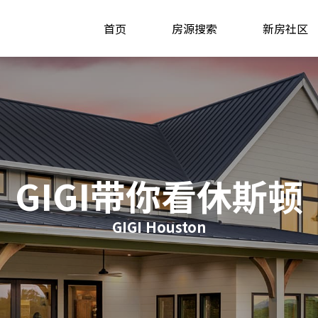
首页
房源搜索
新房社区
GIGI带你看休斯顿
GIGI Houston