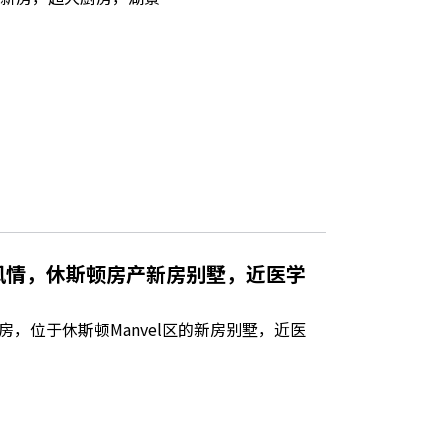
风情，休斯顿房产新房别墅，近医学
，位于休斯顿Manvel区的新房别墅，近医