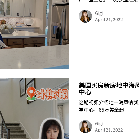
Gigi
April 21, 2022
美国买房新房地中海
中心
这期视频介绍地中海风情新房
学中心，65万美金起
Gigi
April 21, 2022