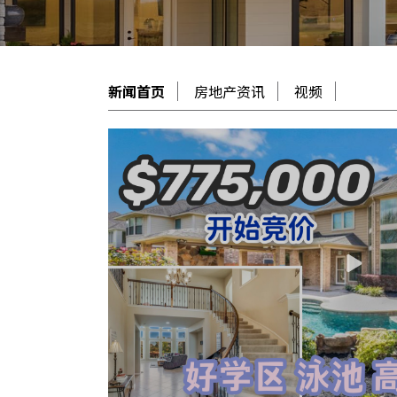
新闻首页
房地产资讯
视频