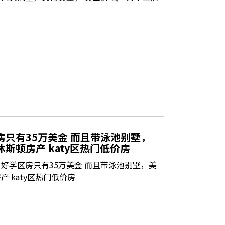
房只有35万美金 而且带泳池别墅，
斯顿房产 katy区热门低价房
好学区房只有35万美金 而且带泳池别墅，美
 katy区热门低价房