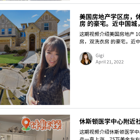
美国房地产学区房，
房 的豪宅。近中国城
这期视频介绍美国房地产 1
房，双洗衣房 的豪宅。近
Gigi
April 21, 2022
休斯顿医学中心附近社
这期视频介绍休斯顿医学中
产一直上涨，75万美金左