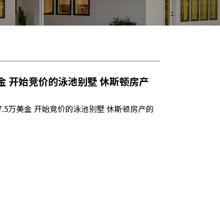
美金 开始竞价的泳池别墅 休斯顿房产
7.5万美金 开始竞价的泳池别墅 休斯顿房产的