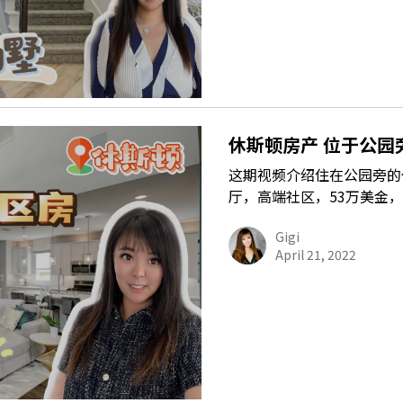
休斯顿房产 位于公园
这期视频介绍住在公园旁的休斯
厅，高端社区，53万美金
Gigi
April 21, 2022