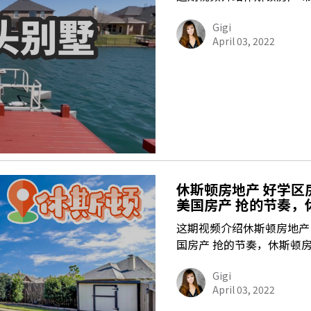
Gigi
April 03, 2022
休斯顿房地产 好学区
美国房产 抢的节奏，休
这期视频介绍休斯顿房地产 
国房产 抢的节奏，休斯顿房产
Gigi
April 03, 2022