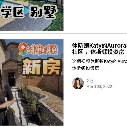
休斯顿Katy的Auro
社区 ，休斯顿投资房
这期视频休斯顿Katy的Au
休斯顿投资房
Gigi
April 03, 2022