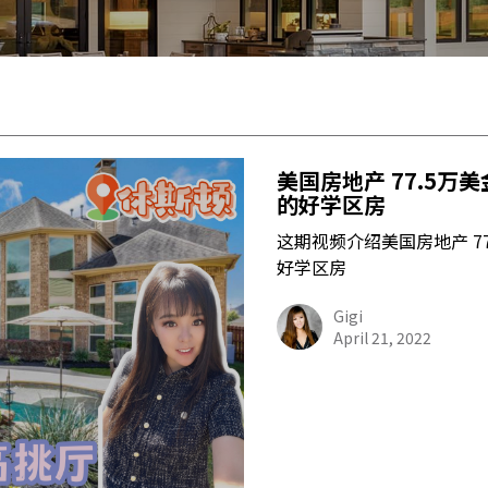
美国房地产 77.5万
的好学区房
这期视频介绍美国房地产 7
好学区房
Gigi
April 21, 2022