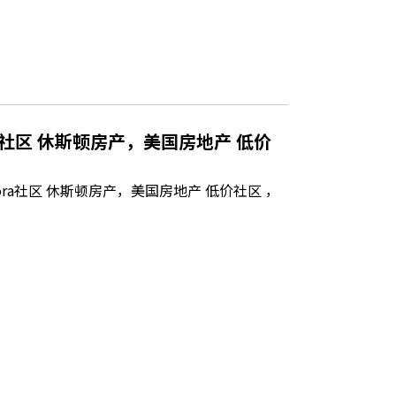
ra社区 休斯顿房产，美国房地产 低价
rora社区 休斯顿房产，美国房地产 低价社区 ，