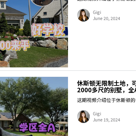
Gigi
June 20, 2024
休斯顿无限制土地，可
2000多尺的别墅，
这期视频介绍位于休斯顿的
Gigi
June 19, 2024