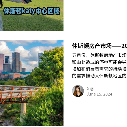
休斯顿房产市场——2
五月份，休斯顿房地产市场
和由此造成的停电可能会导
增加和消费者需求的持续增
的需求推动大休斯顿地区的
Gigi
June 15, 2024