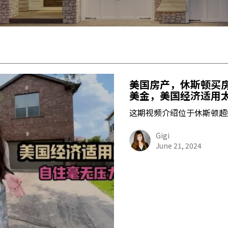
美国房产，休斯顿买房，
美金，美国经济适用
这期视频介绍位于休斯顿超
Gigi
June 21, 2024