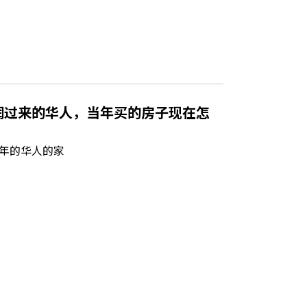
润过来的华人，当年买的房子现在怎
年的华人的家