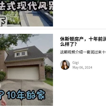
休斯顿房产，十年前
么样了？
这期视频介绍一套润过来十
Gigi
May 06, 2024