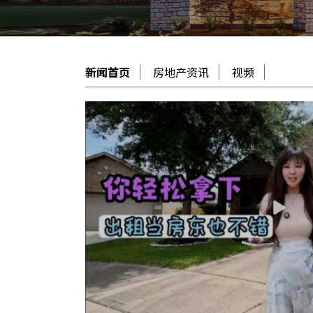
新闻首页
房地产资讯
视频