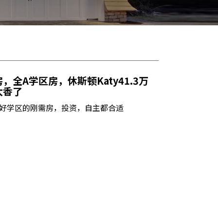
全A学区房，休斯顿Katy41.3万
太香了
好学区的刚需房，投资，自主都合适