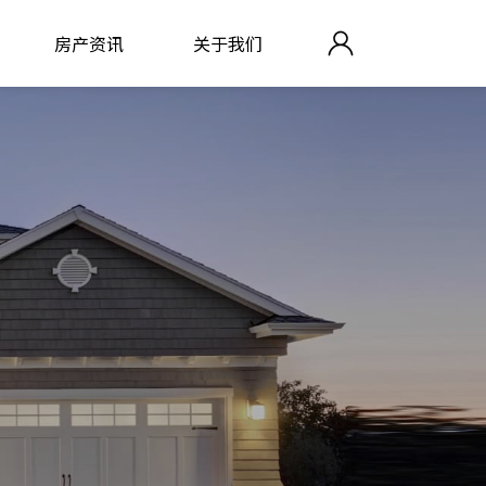
房产资讯
关于我们