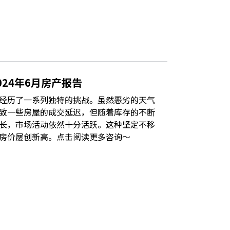
024年6月房产报告
经历了一系列独特的挑战。虽然恶劣的天气
致一些房屋的成交延迟，但随着库存的不断
长，市场活动依然十分活跃。这种坚定不移
房价屡创新高。点击阅读更多咨询～