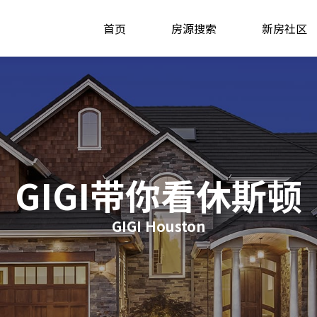
首页
房源搜索
新房社区
GIGI带你看休斯顿
GIGI Houston