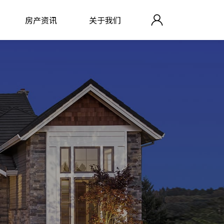
房产资讯
关于我们