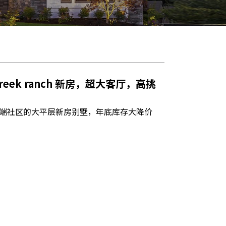
reek ranch 新房，超大客厅，高挑
端社区的大平层新房别墅，年底库存大降价