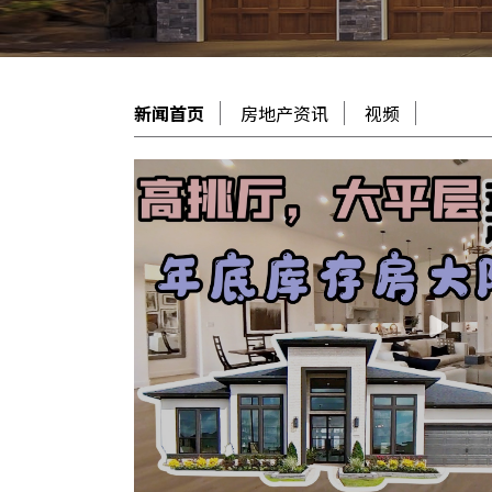
新闻首页
房地产资讯
视频