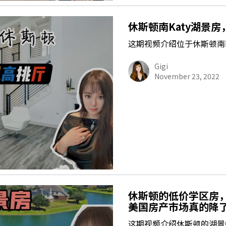
休斯顿南Katy湖景房
这期视频介绍位于休斯顿南k
Gigi
November 23, 2022
休斯顿的低价学区房，
美国房产市场真的降
这期视频介绍休斯顿的湖景