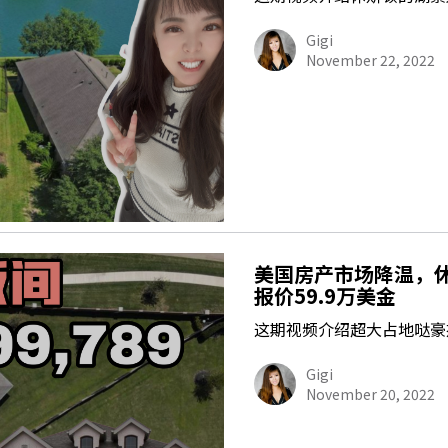
Gigi
November 22, 2022
美国房产市场降温，
报价59.9万美金
这期视频介绍超大占地哒豪
Gigi
November 20, 2022