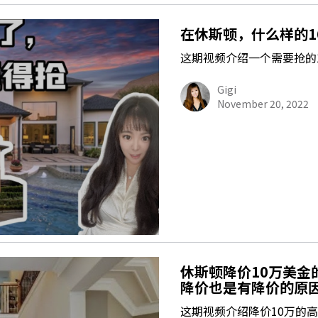
在休斯顿，什么样的1
这期视频介绍一个需要抢的
Gigi
November 20, 2022
休斯顿降价10万美金
降价也是有降价的原
这期视频介绍降价10万的