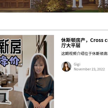
休斯顿房产，Cross c
厅大平层
这期视频介绍位于休斯顿高
Gigi
November 23, 2022