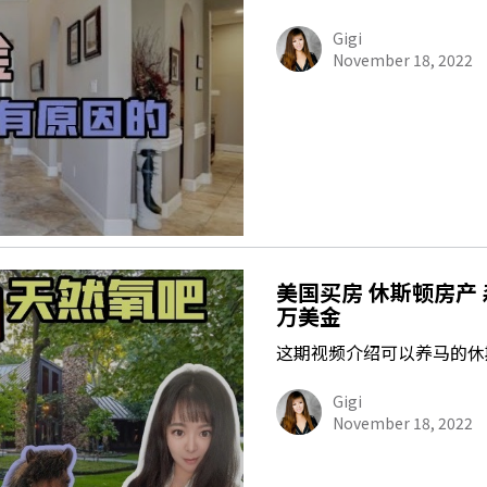
Gigi
November 18, 2022
美国买房 休斯顿房产 
万美金
这期视频介绍可以养马的休
Gigi
November 18, 2022