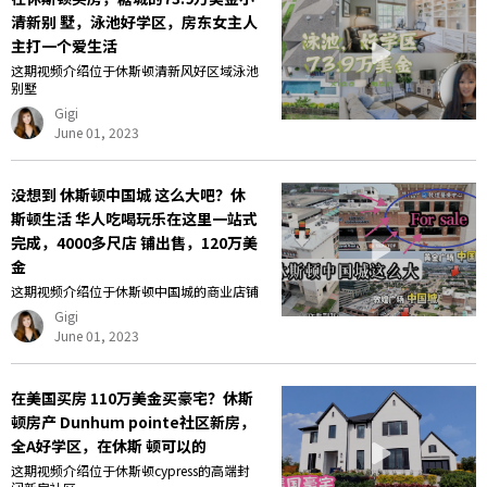
清新别 墅，泳池好学区，房东女主人
主打一个爱生活
这期视频介绍位于休斯顿清新风好区域泳池
别墅
Gigi
June 01, 2023
没想到 休斯顿中国城 这么大吧？休
斯顿生活 华人吃喝玩乐在这里一站式
完成，4000多尺店 铺出售，120万美
金
这期视频介绍位于休斯顿中国城的商业店铺
Gigi
June 01, 2023
在美国买房 110万美金买豪宅？休斯
顿房产 Dunhum pointe社区新房，
全A好学区，在休斯 顿可以的
这期视频介绍位于休斯顿cypress的高端封