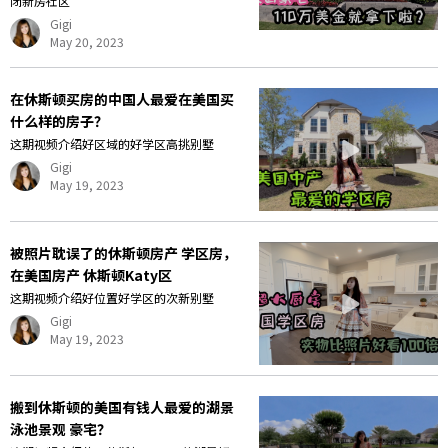
闭新房社区
Gigi
May 20, 2023
在休斯顿买房的中国人最爱在美国买
什么样的房子？
这期视频介绍好区域的好学区高挑别墅
Gigi
May 19, 2023
被照片耽误了的休斯顿房产 学区房，
在美国房产 休斯顿Katy区
这期视频介绍好位置好学区的次新别墅
Gigi
May 19, 2023
搬到休斯顿的美国有钱人最爱的湖景
泳池景观 豪宅？