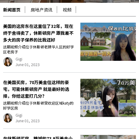
新闻首页
房地产资讯
视频
美国的这房东在这里住了32年，现在
终于舍得卖了，休斯顿房产 跟我差不
多大的房子保养的比我还好
这期视频介绍位于休斯顿老牌华人区的好学
区老房子
Gigi
June 01, 2023
在美国买房，70万美金住这样的豪
宅，可能休斯顿房产 就是最好的选
择，你给这套打几分？
这期视频介绍位于休斯顿受欢迎区域katy的
好学区房
Gigi
June 01, 2023
在休斯顿买房，糖城的73.9万美金小