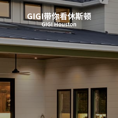
GIGI带你看休斯顿
GIGI Houston