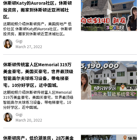
休斯顿Katy的Aurora社区，休斯顿
投资房，搬家到休斯顿近亚洲城社
区。
这期视频介绍休斯顿房产，美国房地产 低
价社区 休斯顿Katy的Aurora社区，休斯顿
投资房，搬家到休斯顿近亚洲城社区。
Gigi
March 27, 2022
休斯顿传统富人区Memorial 319万
美金豪宅，美国买豪宅，世界最顶级
智能高尔夫球练习设备，带电梯豪
宅，10分好学区，近中国城。
这期视频介绍休斯顿传统富人区Memorial
319万美金豪宅，美国买豪宅，世界最顶级
智能高尔夫球练习设备，带电梯豪宅，10
分好学区，近中国城。
Gigi
March 20, 2022
休斯顿房产，低价湖景房，28万美金