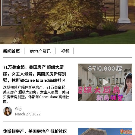
新闻首页
房地产资讯
视频
71万美金起，美国房产 超级大厨
房，女主人最爱，美国买房新房别
墅，休斯顿Cane Island高端社区
这期视频介绍休斯顿房产，71万美金起，
美国房产 超级大厨房，女主人最爱，美国
买房新房别墅，休斯顿Cane Island高端社
区。
Gigi
March 27, 2022
休斯顿房产，美国房地产 低价社区