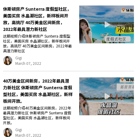
休斯顿房产 Sunterra 度假型社区，
美国买房 水晶湖社区，新样板间开
放，高挑厅 40万美金区间新房，
2022年最具潜力新社区
这期视频介绍休斯顿房产 Sunterra 度假型
社区，美国买房 水晶湖社区，新样板间开
放，高挑厅 40万美金区间新房，2022年最
具潜力新社区
Gigi
March 07, 2022
40万美金区间新房，2022年最具潜
力新社区 休斯顿房产 Sunterra 度假
型社区，美国买房 水晶湖社区，新样
板间开放。
这期视频介绍40万美金区间新房，2022年
最具潜力新社区 休斯顿房产 Sunterra 度假
型社区，美国买房 水晶湖社区，新样板间
开放。
Gigi
March 07, 2022