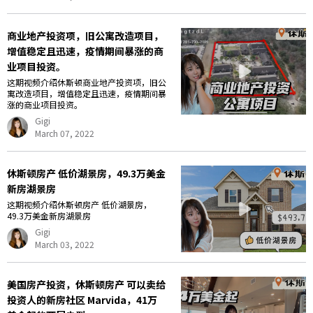
商业地产投资项，旧公寓改造项目，
增值稳定且迅速，疫情期间暴涨的商
业项目投资。
这期视频介绍休斯顿商业地产投资项，旧公
寓改造项目，增值稳定且迅速，疫情期间暴
涨的商业项目投资。
Gigi
March 07, 2022
休斯顿房产 低价湖景房，49.3万美金
新房湖景房
这期视频介绍休斯顿房产 低价湖景房，
49.3万美金新房湖景房
Gigi
March 03, 2022
美国房产投资，休斯顿房产 可以卖给
投资人的新房社区 Marvida，41万