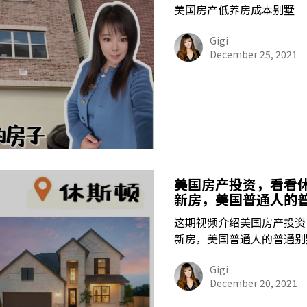
美国房产低养房成本别墅
Gigi
December 25, 2021
美国房产投资，看看休
新房，美国普通人的普通
这期视频介绍美国房产投资
新房，美国普通人的普通别墅sh
Gigi
December 20, 2021