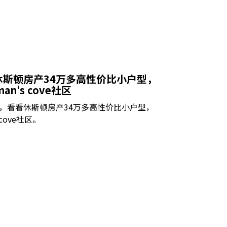
斯顿房产34万多高性价比小户型，
n's cove社区
，看看休斯顿房产34万多高性价比小户型，
 cove社区。