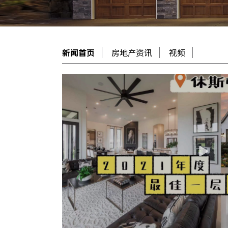
新闻首页
房地产资讯
视频