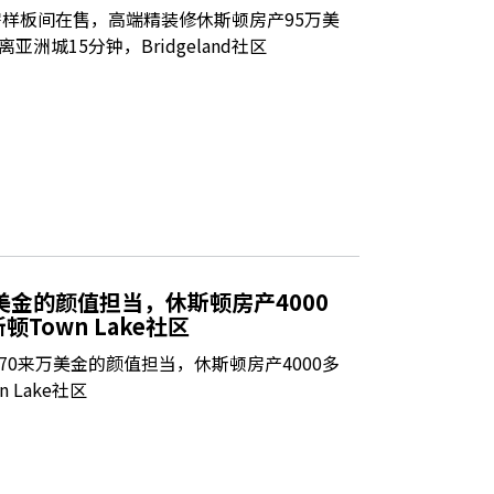
房样板间在售，高端精装修休斯顿房产95万美
洲城15分钟，Bridgeland社区
美金的颜值担当，休斯顿房产4000
Town Lake社区
0来万美金的颜值担当，休斯顿房产4000多
 Lake社区