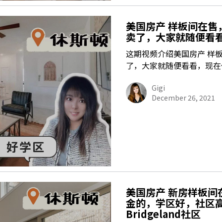
美国房产 样板间在售
卖了，大家就随便看
这期视频介绍美国房产 样
了，大家就随便看看，现在
Gigi
December 26, 2021
美国房产 新房样板间
金的，学区好，社区高
Bridgeland社区