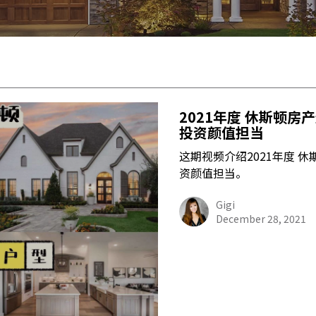
2021年度 休斯顿
投资颜值担当
这期视频介绍2021年度 
资颜值担当。
Gigi
December 28, 2021