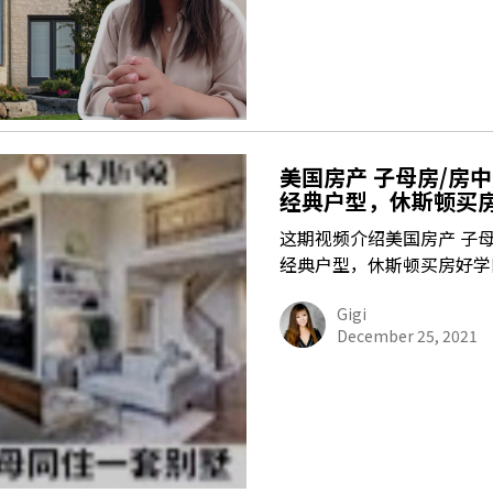
美国房产 子母房/房
经典户型，休斯顿买
这期视频介绍美国房产 子
经典户型，休斯顿买房好学
Gigi
December 25, 2021