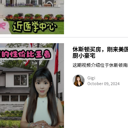
休斯顿买房，刚来美国
厨小豪宅
这期视频介绍位于休斯顿南
Gigi
October 09, 2024