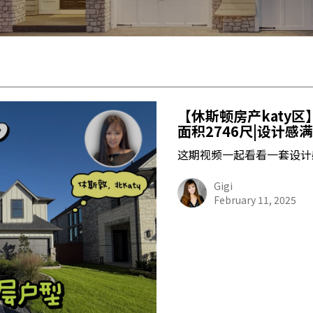
【休斯顿房产katy区】
面积2746尺|设计感
这期视频一起看看一套设计
Gigi
February 11, 2025