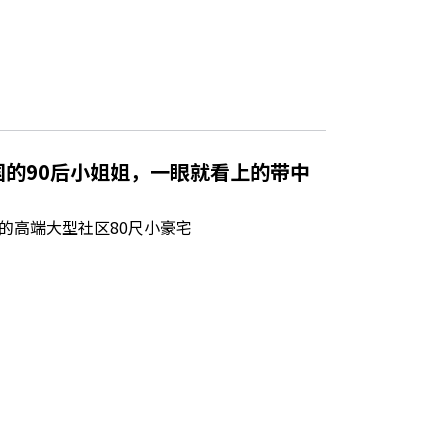
的90后小姐姐，一眼就看上的带中
的高端大型社区80尺小豪宅