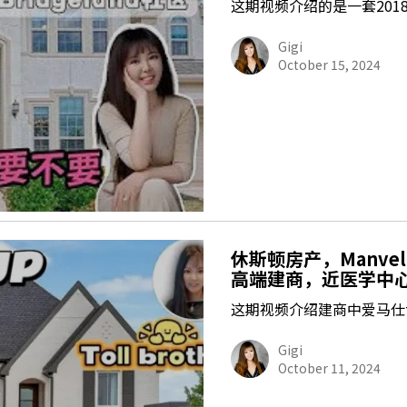
这期视频介绍的是一套201
Gigi
October 15, 2024
休斯顿房产，Manve
高端建商，近医学中
这期视频介绍建商中爱马仕toll
Gigi
October 11, 2024