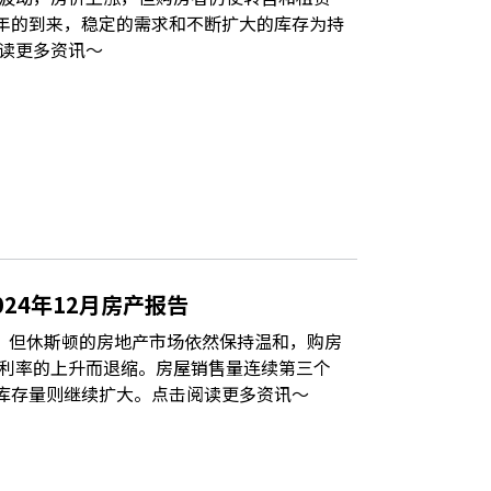
5 年的到来，稳定的需求和不断扩大的库存为持
读更多资讯～
24年12月房产报告
降，但休斯顿的房地产市场依然保持温和，购房
利率的上升而退缩。房屋销售量连续第三个
，而库存量则继续扩大。点击阅读更多资讯～