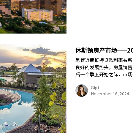
休斯顿房产市场——20
尽管近期抵押贷款利率有所上
良好的发展势头。房屋销售量
后一个季度开始之际，市场
Gigi
November 16, 2024