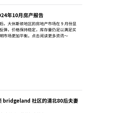
24年10月房产报告
后，大休斯顿地区的房地产市场在 9 月份显
反弹，价格保持稳定，库存量仍足以满足买
明市场更加平衡。点击阅读更多资讯～
ridgeland 社区的清北80后夫妻