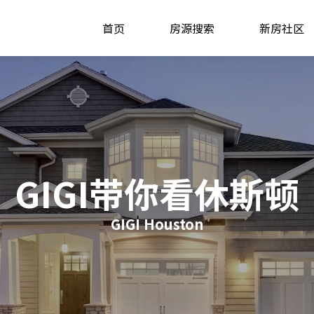
首页
房源搜索
新房社区
GIGI带你看休斯顿
GIGI Houston