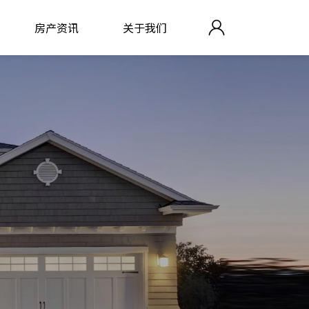
房产资讯
关于我们