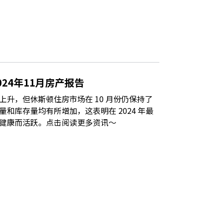
24年11月房产报告
升，但休斯顿住房市场在 10 月份仍保持了
和库存量均有所增加，这表明在 2024 年最
健康而活跃。点击阅读更多资讯～