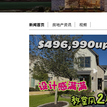
新闻首页
房地产资讯
视频